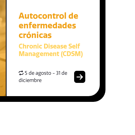
Autocontrol de
enfermedades
crónicas
Chronic Disease Self
Management (CDSM)
5 de agosto - 31 de
diciembre