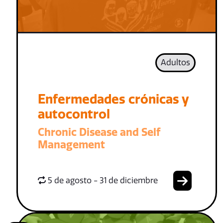
Adultos
Enfermedades crónicas y
autocontrol
Chronic Disease and Self
Management
5 de agosto - 31 de diciembre