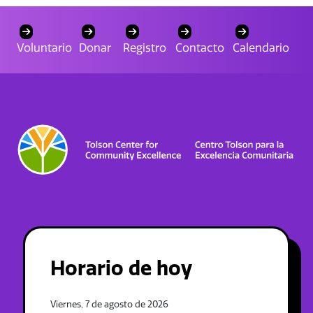
Voluntario
Donar
Registro
Contacto
Calendario
Horario de hoy
Viernes, 7 de agosto de 2026