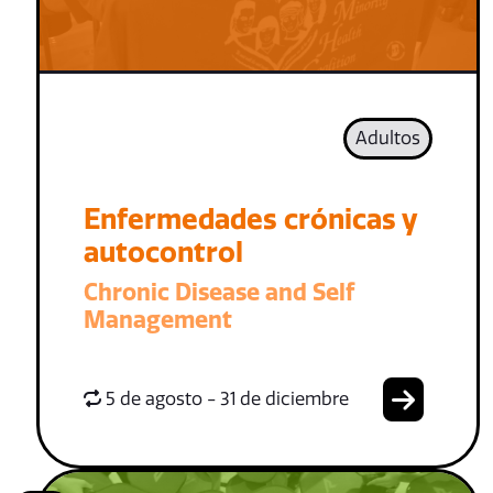
Adultos
Enfermedades crónicas y
autocontrol
Chronic Disease and Self
Management
5 de agosto - 31 de diciembre