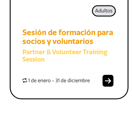
Adultos
Sesión de formación para
socios y voluntarios
Partner & Volunteer Training
Session
1 de enero - 31 de diciembre