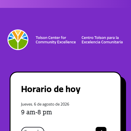
Horario de hoy
Jueves, 6 de agosto de 2026
9 am-8 pm