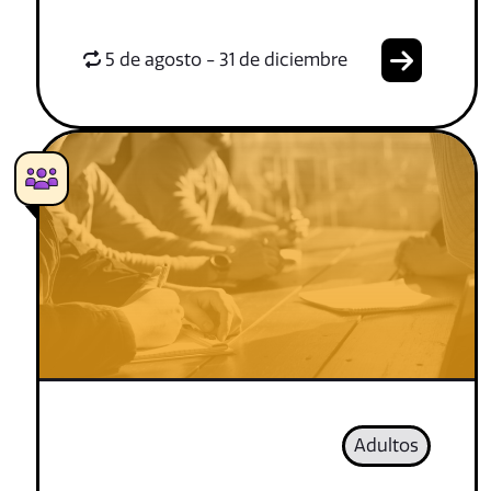
5 de agosto - 31 de diciembre
Adultos