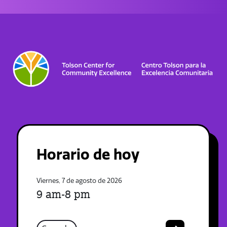
Horario de hoy
Viernes, 7 de agosto de 2026
9 am-8 pm