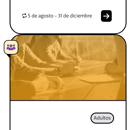
5 de agosto - 31 de diciembre
Adultos