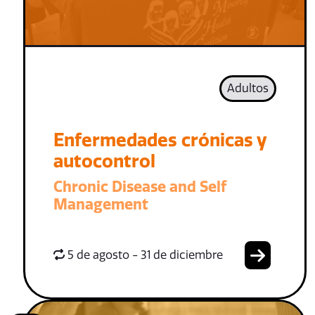
Adultos
Enfermedades crónicas y
autocontrol
Chronic Disease and Self
Management
5 de agosto - 31 de diciembre