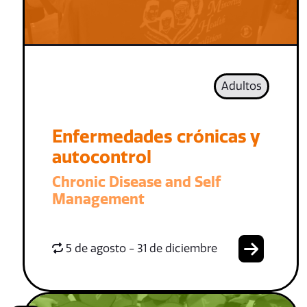
Adultos
Enfermedades crónicas y
autocontrol
Chronic Disease and Self
Management
5 de agosto - 31 de diciembre