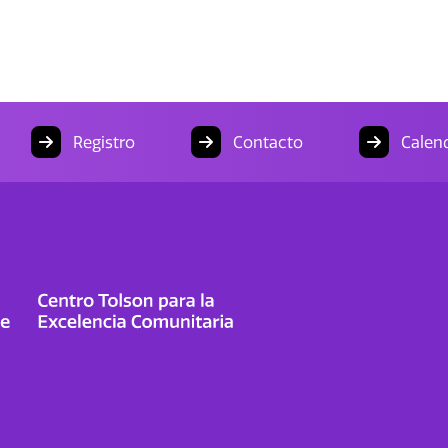
Registro
Contacto
Calend