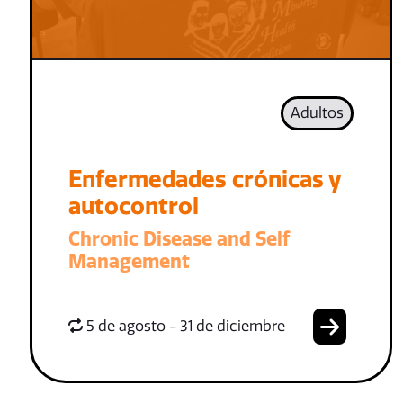
Adultos
Enfermedades crónicas y
autocontrol
Chronic Disease and Self
Management
5 de agosto - 31 de diciembre