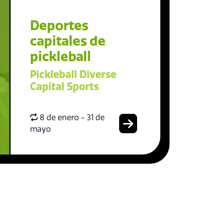
Deportes
capitales de
pickleball
Pickleball Diverse
Capital Sports
8 de enero - 31 de
mayo