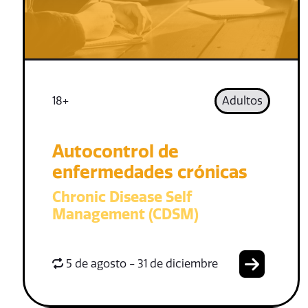
18+
Adultos
Autocontrol de
enfermedades crónicas
Chronic Disease Self
Management (CDSM)
5 de agosto - 31 de diciembre