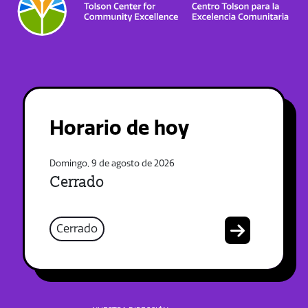
Horario de hoy
Domingo, 9 de agosto de 2026
Cerrado
Cerrado