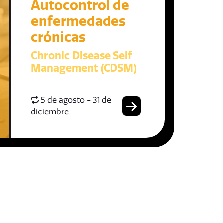
Autocontrol de
enfermedades
crónicas
Chronic Disease Self
Management (CDSM)
5 de agosto - 31 de
diciembre