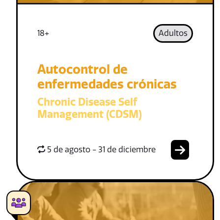
18+
Adultos
Autocontrol de
enfermedades crónicas
Chronic Disease Self
Management (CDSM)
5 de agosto - 31 de diciembre