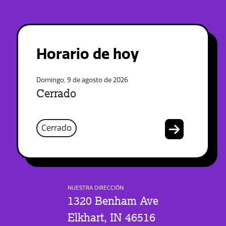
Horario de hoy
Domingo, 9 de agosto de 2026
Cerrado
Cerrado
NUESTRA DIRECCIÓN
1320 Benham Ave
Elkhart, IN 46516