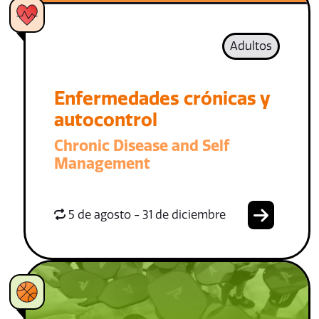
Adultos
Enfermedades crónicas y
autocontrol
Chronic Disease and Self
Management
5 de agosto - 31 de diciembre