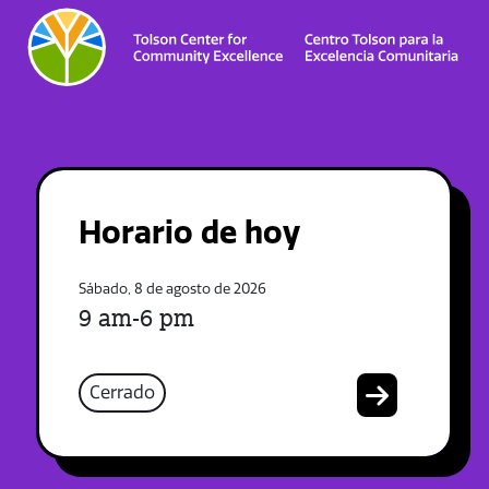
Horario de hoy
Sábado, 8 de agosto de 2026
9 am-6 pm
Cerrado