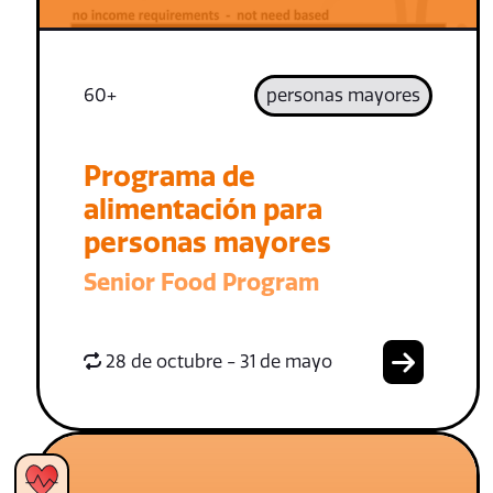
60+
personas mayores
Programa de
alimentación para
personas mayores
Senior Food Program
28 de octubre - 31 de mayo