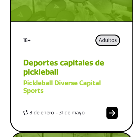
18+
Adultos
Deportes capitales de
pickleball
Pickleball Diverse Capital
Sports
8 de enero - 31 de mayo