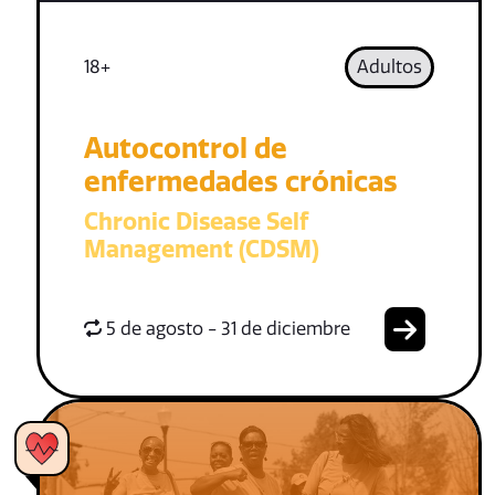
18+
Adultos
Autocontrol de
enfermedades crónicas
Chronic Disease Self
Management (CDSM)
5 de agosto - 31 de diciembre