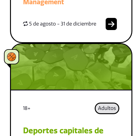
Management
5 de agosto - 31 de diciembre
18+
Adultos
Deportes capitales de