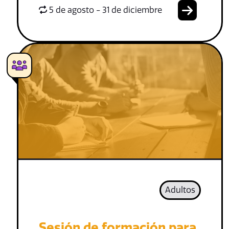
5 de agosto - 31 de diciembre
Adultos
Sesión de formación para