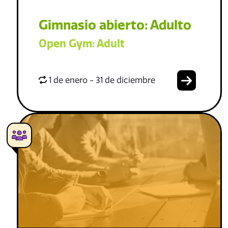
Gimnasio abierto: Adulto
Open Gym: Adult
1 de enero - 31 de diciembre