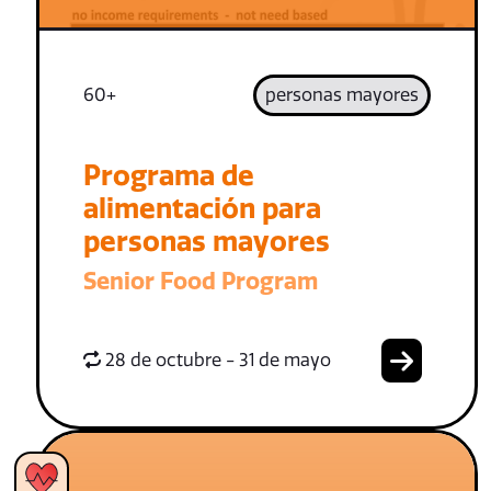
60+
personas mayores
Programa de
alimentación para
personas mayores
Senior Food Program
28 de octubre - 31 de mayo