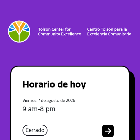
Horario de hoy
Viernes, 7 de agosto de 2026
9 am-8 pm
Cerrado