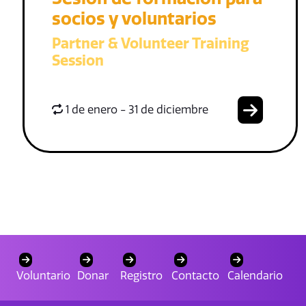
socios y voluntarios
Partner & Volunteer Training
Session
1 de enero - 31 de diciembre
Voluntario
Donar
Registro
Contacto
Calendario