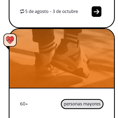
5 de agosto - 3 de octubre
60+
personas mayores