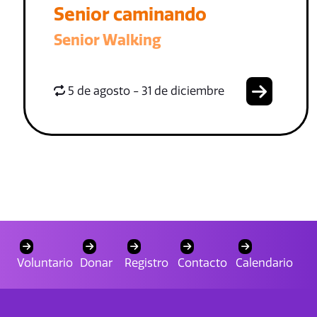
Senior caminando
Senior Walking
5 de agosto - 31 de diciembre
Voluntario
Donar
Registro
Contacto
Calendario