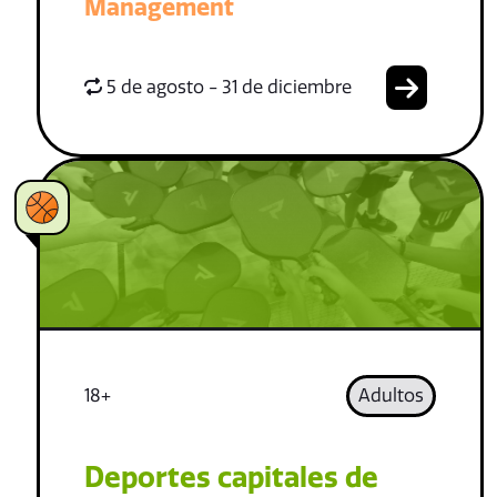
Management
5 de agosto - 31 de diciembre
18+
Adultos
Deportes capitales de