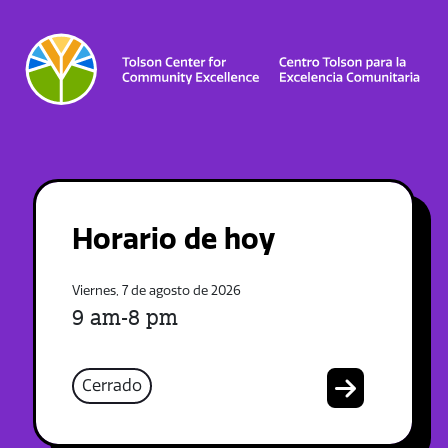
Horario de hoy
Viernes, 7 de agosto de 2026
9 am-8 pm
Cerrado