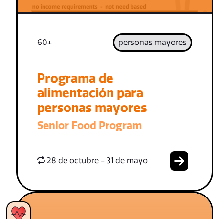
60+
personas mayores
Programa de
alimentación para
personas mayores
Senior Food Program
28 de octubre - 31 de mayo