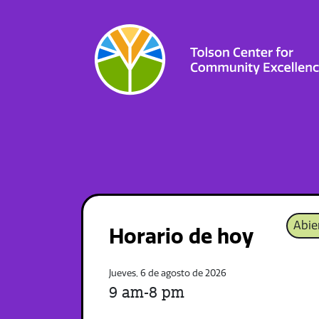
Abie
Horario de hoy
Jueves, 6 de agosto de 2026
9 am-8 pm