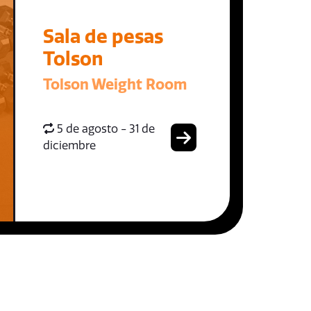
Sala de pesas
Tolson
Tolson Weight Room
5 de agosto - 31 de
diciembre