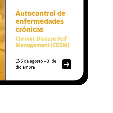
Autocontrol de
enfermedades
crónicas
Chronic Disease Self
Management (CDSM)
5 de agosto - 31 de
diciembre