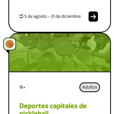
5 de agosto - 31 de diciembre
18+
Adultos
Deportes capitales de
pickleball