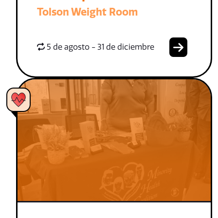
Tolson Weight Room
5 de agosto - 31 de diciembre