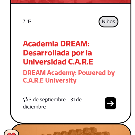
7-13
Niños
Academia DREAM:
Desarrollada por la
Universidad C.A.R.E
DREAM Academy: Powered by
C.A.R.E University
3 de septiembre - 31 de
diciembre