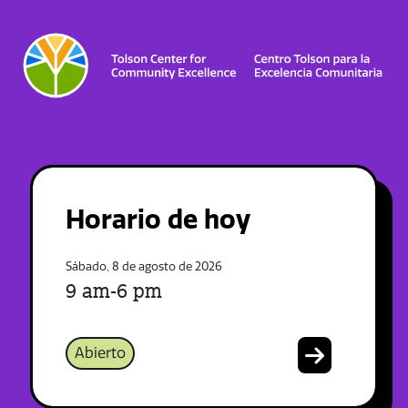
Horario de hoy
Sábado, 8 de agosto de 2026
9 am-6 pm
Abierto