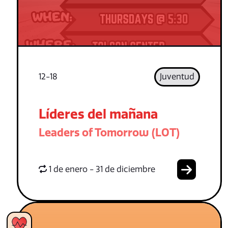
12-18
Juventud
Líderes del mañana
Leaders of Tomorrow (LOT)
1 de enero - 31 de diciembre