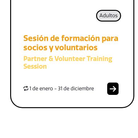
Adultos
Sesión de formación para
socios y voluntarios
Partner & Volunteer Training
Session
1 de enero - 31 de diciembre