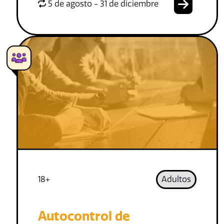
5 de agosto - 31 de diciembre
18+
Adultos
Autocontrol de