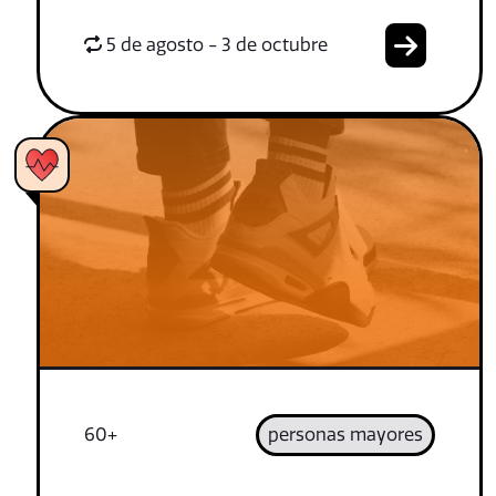
5 de agosto - 3 de octubre
60+
personas mayores