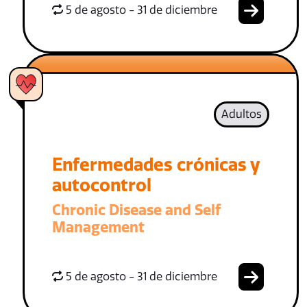
5 de agosto - 31 de diciembre
Adultos
Enfermedades crónicas y
autocontrol
Chronic Disease and Self
Management
5 de agosto - 31 de diciembre