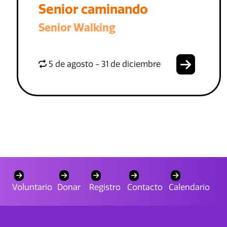
Senior caminando
Senior Walking
5 de agosto - 31 de diciembre
Voluntario
Donar
Registro
Contacto
Calendario