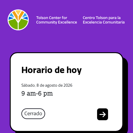
Horario de hoy
Sábado, 8 de agosto de 2026
9 am-6 pm
Cerrado