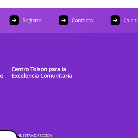
Registro
Contacto
Calend
NUESTRA DIRECCIÓN