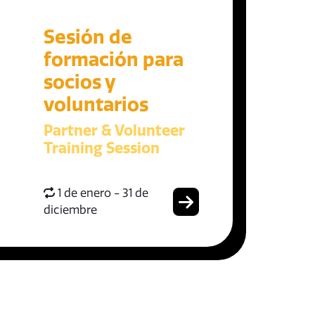
Sesión de
formación para
socios y
voluntarios
Partner & Volunteer
Training Session
1 de enero - 31 de
diciembre