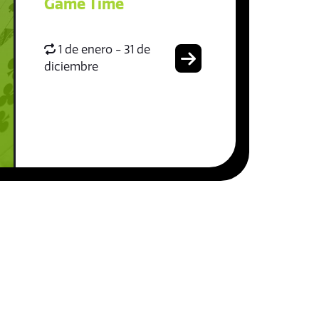
Game Time
1 de enero - 31 de
diciembre