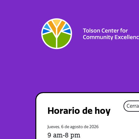
Cerr
Horario de hoy
Jueves, 6 de agosto de 2026
9 am-8 pm