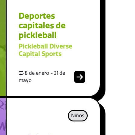
Deportes
capitales de
pickleball
Pickleball Diverse
Capital Sports
8 de enero - 31 de
mayo
Niños