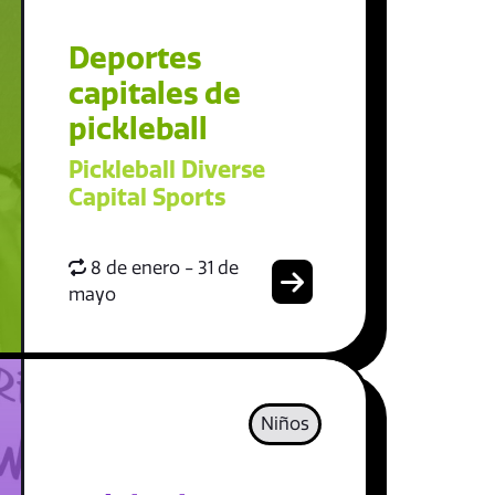
Deportes
capitales de
pickleball
Pickleball Diverse
Capital Sports
8 de enero - 31 de
mayo
Niños