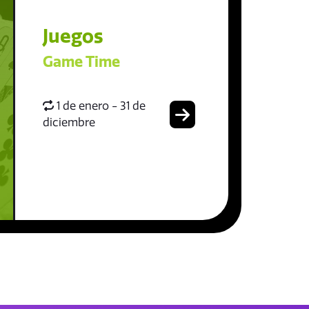
Juegos
Game Time
1 de enero - 31 de
diciembre