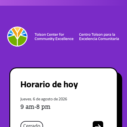
Horario de hoy
Jueves, 6 de agosto de 2026
9 am-8 pm
Cerrado