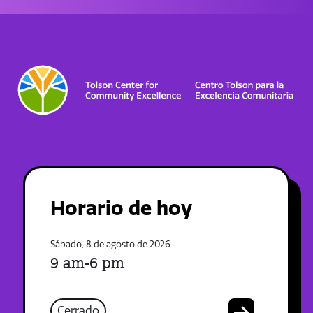
Horario de hoy
Sábado, 8 de agosto de 2026
9 am-6 pm
Cerrado