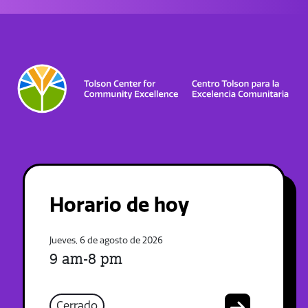
Horario de hoy
Jueves, 6 de agosto de 2026
9 am-8 pm
Cerrado