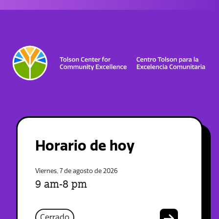
Horario de hoy
Viernes, 7 de agosto de 2026
9 am-8 pm
Cerrado