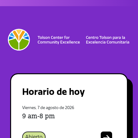
Horario de hoy
Viernes, 7 de agosto de 2026
9 am-8 pm
Abierto