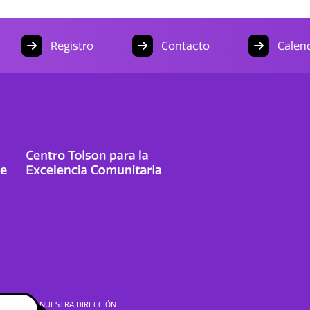
Registro
Contacto
Calend
NUESTRA DIRECCIÓN