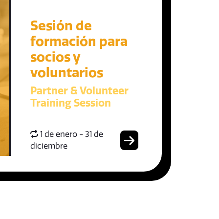
Sesión de
formación para
socios y
voluntarios
Partner & Volunteer
Training Session
1 de enero - 31 de
diciembre