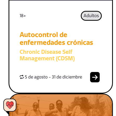
18+
Adultos
Autocontrol de
enfermedades crónicas
Chronic Disease Self
Management (CDSM)
5 de agosto - 31 de diciembre