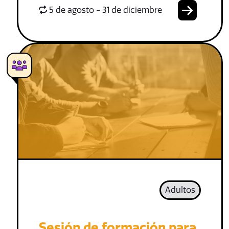
5 de agosto - 31 de diciembre
Adultos
Sesión de formación para