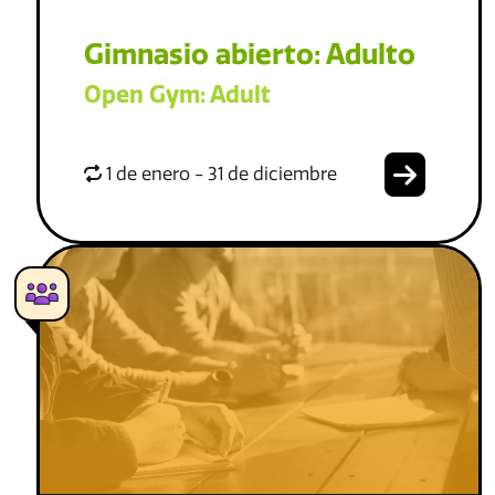
Gimnasio abierto: Adulto
Open Gym: Adult
1 de enero - 31 de diciembre