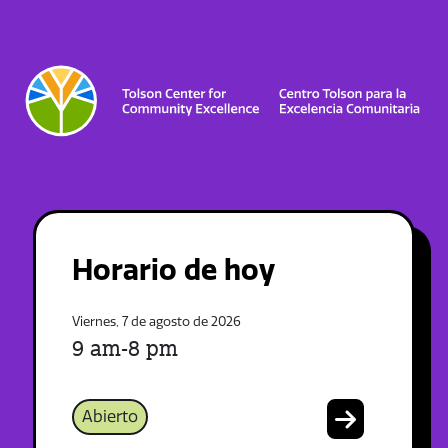
Horario de hoy
Viernes, 7 de agosto de 2026
9 am-8 pm
Abierto