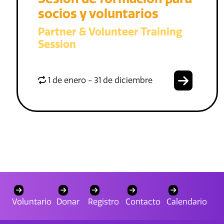
socios y voluntarios
Partner & Volunteer Training
Session
1 de enero - 31 de diciembre
Voluntario
Donar
Registro
Contacto
Calendario