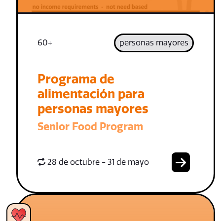
60+
personas mayores
Programa de
alimentación para
personas mayores
Senior Food Program
28 de octubre - 31 de mayo