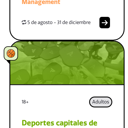
Management
5 de agosto - 31 de diciembre
18+
Adultos
Deportes capitales de