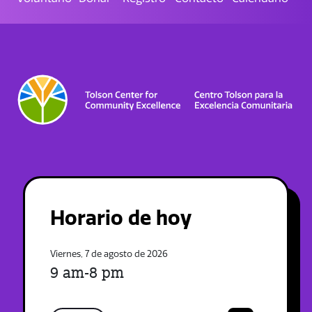
Horario de hoy
Viernes, 7 de agosto de 2026
9 am-8 pm