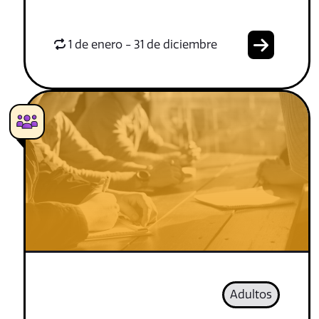
1 de enero - 31 de diciembre
Adultos