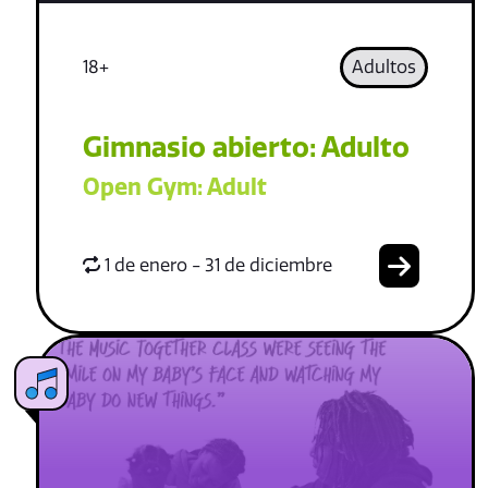
18+
Adultos
Gimnasio abierto: Adulto
Open Gym: Adult
1 de enero - 31 de diciembre