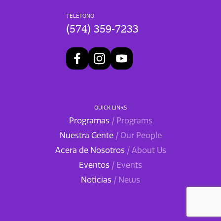
TELÉFONO
(574) 359-7233
QUICK LINKS
Programas
/ Programs
Nuestra Gente
/ Our People
Acera de Nosotros
/ About Us
Eventos
/ Events
Noticias
/ News