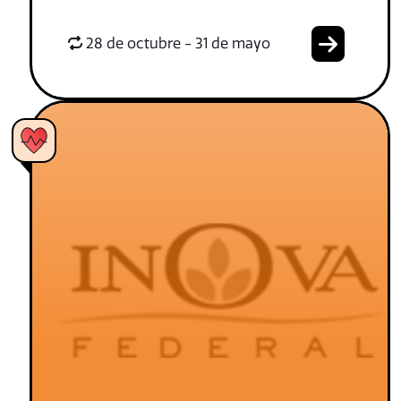
28 de octubre - 31 de mayo