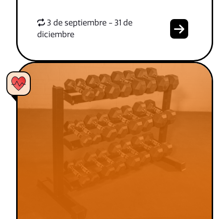
3 de septiembre - 31 de
diciembre