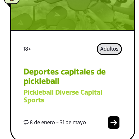
18+
Adultos
Deportes capitales de
pickleball
Pickleball Diverse Capital
Sports
8 de enero - 31 de mayo