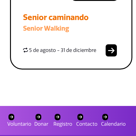
Senior caminando
Senior Walking
5 de agosto - 31 de diciembre
Voluntario
Donar
Registro
Contacto
Calendario