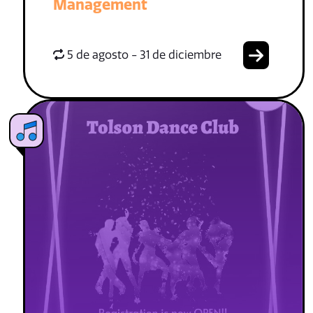
Management
5 de agosto - 31 de diciembre