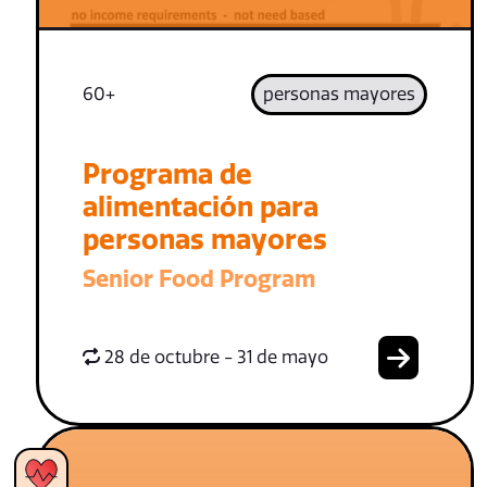
60+
personas mayores
Programa de
alimentación para
personas mayores
Senior Food Program
28 de octubre - 31 de mayo