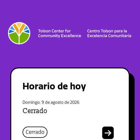
Horario de hoy
Domingo, 9 de agosto de 2026
Cerrado
Cerrado