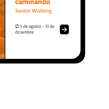
caminando
Senior Walking
5 de agosto - 31 de
diciembre