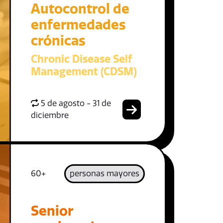
Autocontrol de
enfermedades
crónicas
Chronic Disease Self
Management (CDSM)
5 de agosto - 31 de
diciembre
60+
personas mayores
Senior