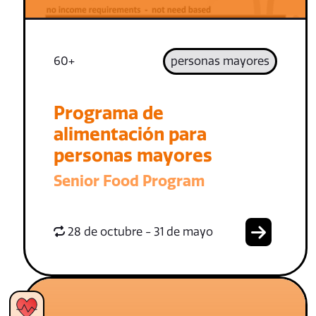
60+
personas mayores
Programa de
alimentación para
personas mayores
Senior Food Program
28 de octubre - 31 de mayo