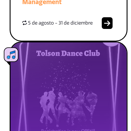
Management
5 de agosto - 31 de diciembre