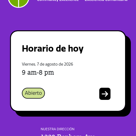
Horario de hoy
Viernes, 7 de agosto de 2026
9 am-8 pm
Abierto
NUESTRA DIRECCIÓN