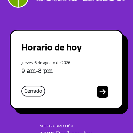
Horario de hoy
Jueves, 6 de agosto de 2026
9 am-8 pm
Cerrado
NUESTRA DIRECCIÓN