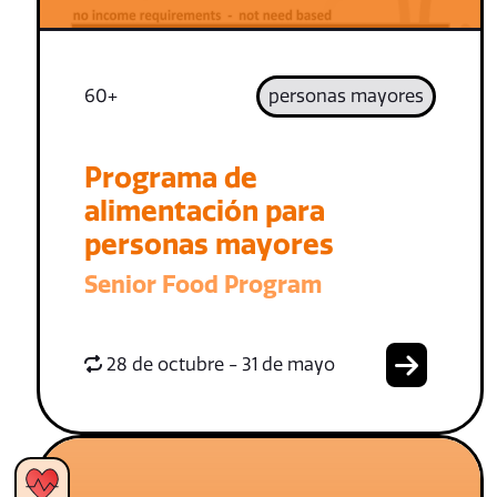
60+
personas mayores
Programa de
alimentación para
personas mayores
Senior Food Program
28 de octubre - 31 de mayo