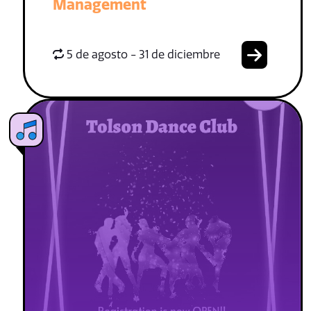
Management
5 de agosto - 31 de diciembre