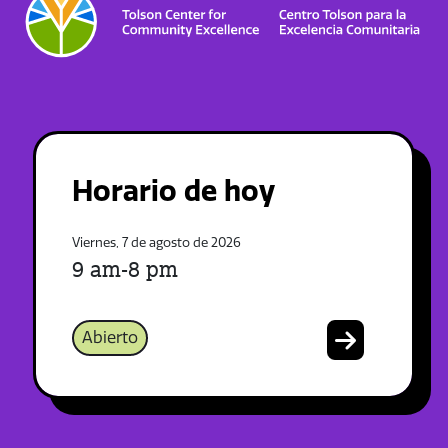
Horario de hoy
Viernes, 7 de agosto de 2026
9 am-8 pm
Abierto