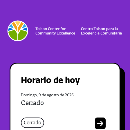
Horario de hoy
Domingo, 9 de agosto de 2026
Cerrado
Cerrado