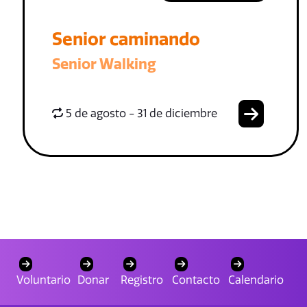
Senior caminando
Senior Walking
5 de agosto - 31 de diciembre
Voluntario
Donar
Registro
Contacto
Calendario