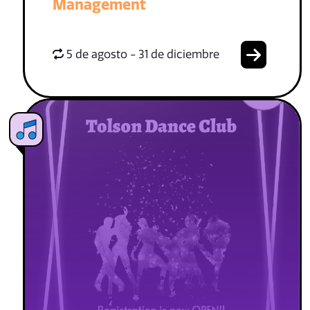
Management
5 de agosto - 31 de diciembre