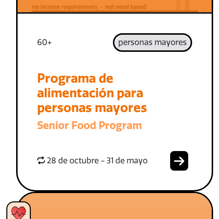
60+
personas mayores
Programa de
alimentación para
personas mayores
Senior Food Program
28 de octubre - 31 de mayo