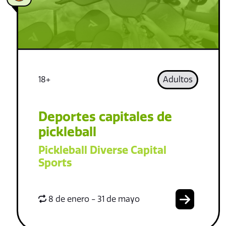
18+
Adultos
Deportes capitales de
pickleball
Pickleball Diverse Capital
Sports
8 de enero - 31 de mayo