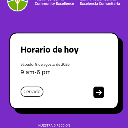
Horario de hoy
Sábado, 8 de agosto de 2026
9 am-6 pm
Cerrado
NUESTRA DIRECCIÓN