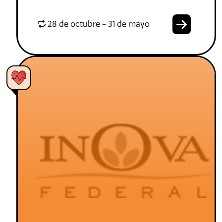
28 de octubre - 31 de mayo