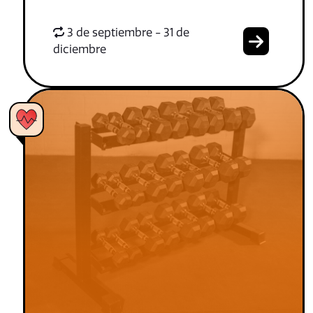
3 de septiembre - 31 de
diciembre