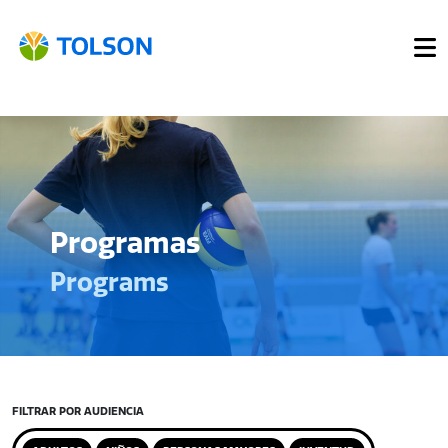
Programas
Programs
FILTRAR POR AUDIENCIA