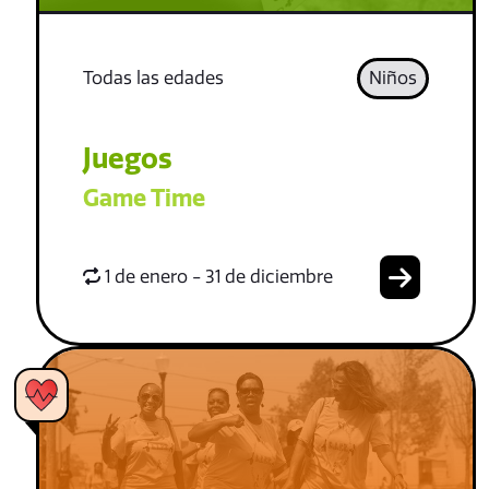
Todas las edades
Niños
Juegos
Game Time
1 de enero - 31 de diciembre