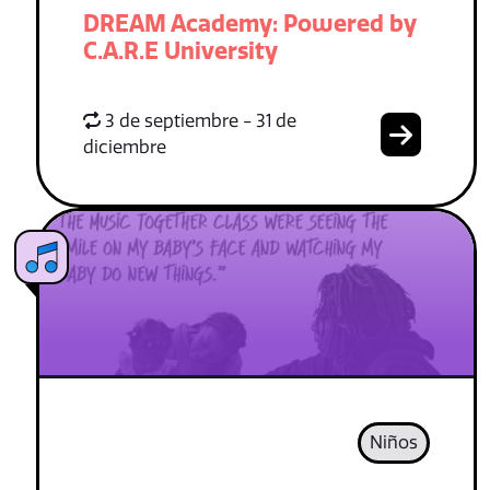
DREAM Academy: Powered by
C.A.R.E University
3 de septiembre - 31 de
diciembre
Niños