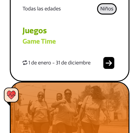
Todas las edades
Niños
Juegos
Game Time
1 de enero - 31 de diciembre