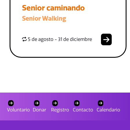
Senior caminando
Senior Walking
5 de agosto - 31 de diciembre
Voluntario
Donar
Registro
Contacto
Calendario