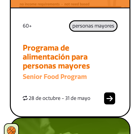
60+
personas mayores
Programa de
alimentación para
personas mayores
Senior Food Program
28 de octubre - 31 de mayo