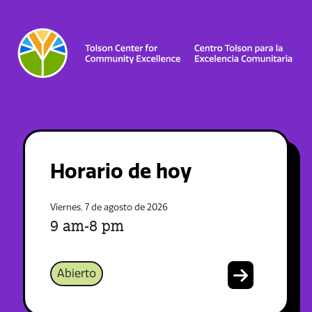
Horario de hoy
Viernes, 7 de agosto de 2026
9 am-8 pm
Abierto