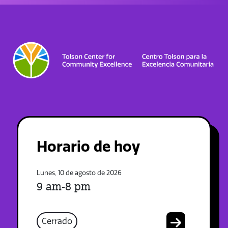
Horario de hoy
Lunes, 10 de agosto de 2026
9 am-8 pm
Cerrado