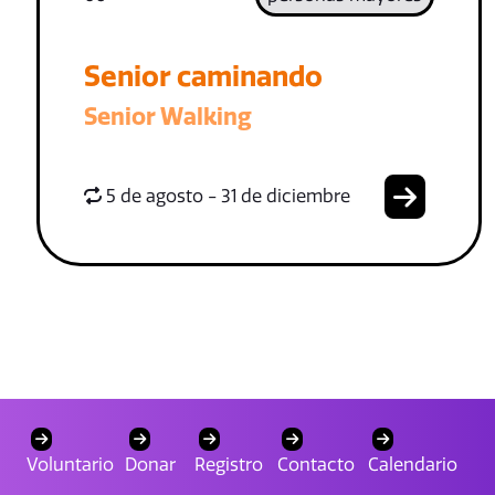
Senior caminando
Senior Walking
5 de agosto - 31 de diciembre
Voluntario
Donar
Registro
Contacto
Calendario