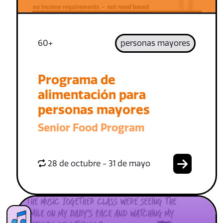
60+
personas mayores
Programa de
alimentación para
personas mayores
Senior Food Program
28 de octubre - 31 de mayo