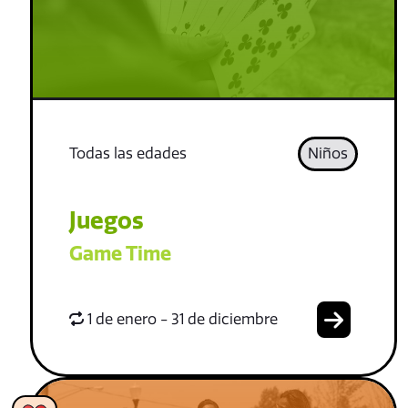
Todas las edades
Niños
Juegos
Game Time
1 de enero - 31 de diciembre