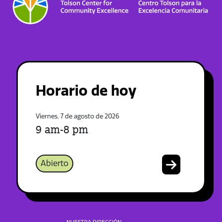
Horario de hoy
Viernes, 7 de agosto de 2026
9 am-8 pm
Abierto