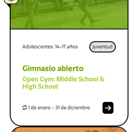
Adolescentes: 14-17 años
Juventud
Gimnasio abierto
Open Gym: Middle School &
High School
1 de enero - 31 de diciembre