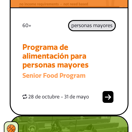
60+
personas mayores
Programa de
alimentación para
personas mayores
Senior Food Program
28 de octubre - 31 de mayo