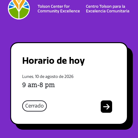
Horario de hoy
Lunes, 10 de agosto de 2026
9 am-8 pm
Cerrado