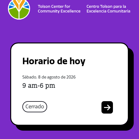
Horario de hoy
Sábado, 8 de agosto de 2026
9 am-6 pm
Cerrado