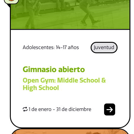
Adolescentes: 14-17 años
Juventud
Gimnasio abierto
Open Gym: Middle School &
High School
1 de enero - 31 de diciembre