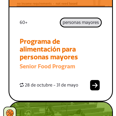
60+
personas mayores
Programa de
alimentación para
personas mayores
Senior Food Program
28 de octubre - 31 de mayo