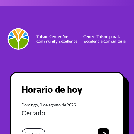
Horario de hoy
Domingo, 9 de agosto de 2026
Cerrado
Cerrado