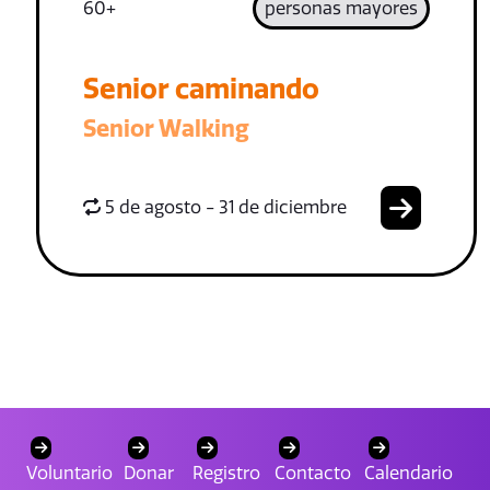
60+
personas mayores
Senior caminando
Senior Walking
5 de agosto - 31 de diciembre
Voluntario
Donar
Registro
Contacto
Calendario