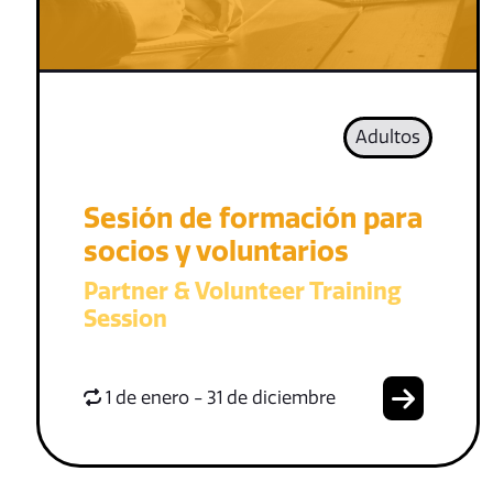
Adultos
Sesión de formación para
socios y voluntarios
Partner & Volunteer Training
Session
1 de enero - 31 de diciembre