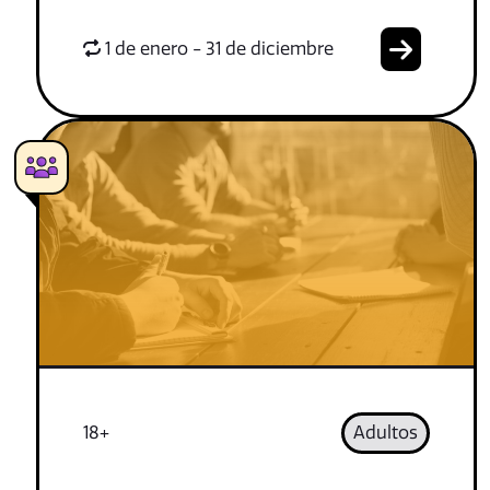
1 de enero - 31 de diciembre
18+
Adultos